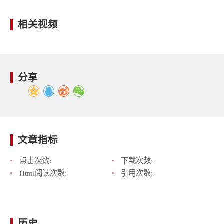
相关视频
分享
文章指标
点击次数:
下载次数:
Html阅读次数:
引用次数:
历史