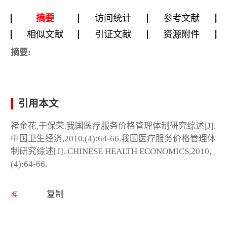
摘要
访问统计
参考文献
相似文献
引证文献
资源附件
摘要:
引用本文
褚金花,于保荣.我国医疗服务价格管理体制研究综述[J].
中国卫生经济,2010,(4):64-66.我国医疗服务价格管理体
制研究综述[J]. CHINESE HEALTH ECONOMICS,2010,
(4):64-66.
复制