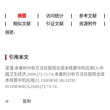
摘要
访问统计
参考文献
相似文献
引证文献
资源附件
摘要:
引用本文
吴强.本量利分析方法在医院全成本核算中的应用[J].中
国卫生经济,2009,(7):73-74.本量利分析方法在医院全成
本核算中的应用[J]. CHINESE HEALTH
ECONOMICS,2009,(7):73-74.
复制