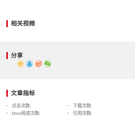
相关视频
分享
文章指标
点击次数:
下载次数:
Html阅读次数:
引用次数: