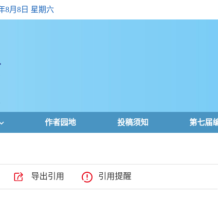
6年8月8日 星期六
作者园地
投稿须知
第七届
导出引用
引用提醒