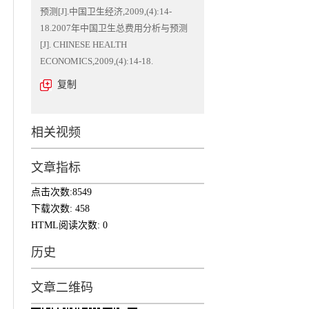
预测[J].中国卫生经济,2009,(4):14-
18.2007年中国卫生总费用分析与预测
[J]. CHINESE HEALTH
ECONOMICS,2009,(4):14-18.
复制
相关视频
文章指标
点击次数:
8549
下载次数:
458
HTML阅读次数:
0
历史
文章二维码