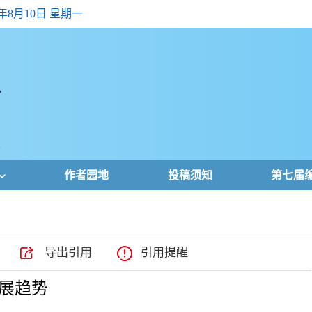
6年8月10日 星期一
作者园地
投稿须知
第七届
导出引用
引用提醒
展趋势