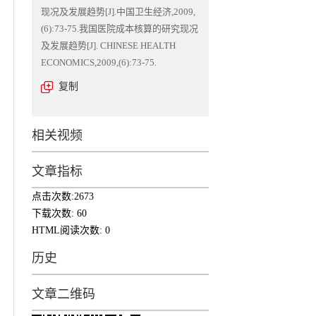
现况及发展趋势[J].中国卫生经济,2009,
(6):73-75.我国医院成本核算的研究现况
及发展趋势[J]. CHINESE HEALTH
ECONOMICS,2009,(6):73-75.
复制
相关视频
文章指标
点击次数:
2673
下载次数:
60
HTML阅读次数:
0
历史
文章二维码