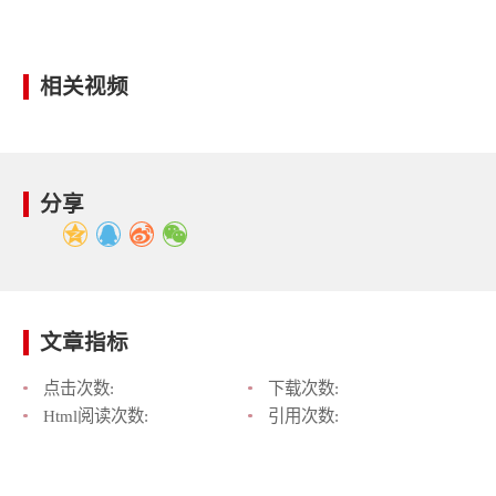
相关视频
分享
文章指标
点击次数:
下载次数:
Html阅读次数:
引用次数: