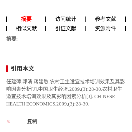
摘要
访问统计
参考文献
相似文献
引证文献
资源附件
摘要:
引用本文
任建萍,郭清,蒋建敏.农村卫生适宜技术培训效果及其影
响因素分析[J].中国卫生经济,2009,(3):28-30.农村卫生
适宜技术培训效果及其影响因素分析[J]. CHINESE
HEALTH ECONOMICS,2009,(3):28-30.
复制