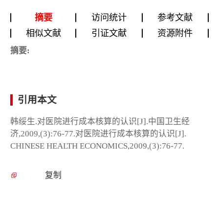
摘要
访问统计
参考文献
相似文献
引证文献
资源附件
摘要:
引用本文
韩绥生.对医院进行成本核算的认识[J].中国卫生经
济,2009,(3):76-77.对医院进行成本核算的认识[J].
CHINESE HEALTH ECONOMICS,2009,(3):76-77.
复制