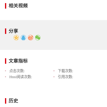
相关视频
分享
文章指标
点击次数:
下载次数:
Html阅读次数:
引用次数:
历史