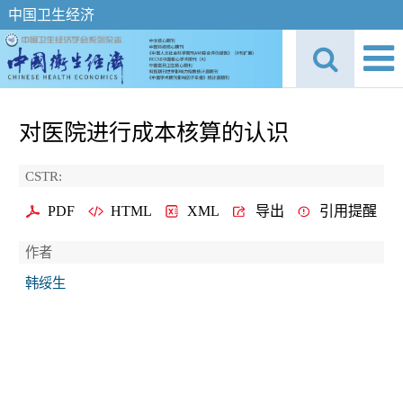
中国卫生经济
对医院进行成本核算的认识
CSTR:
PDF
HTML
XML
导出
引用提醒
作者
韩绥生