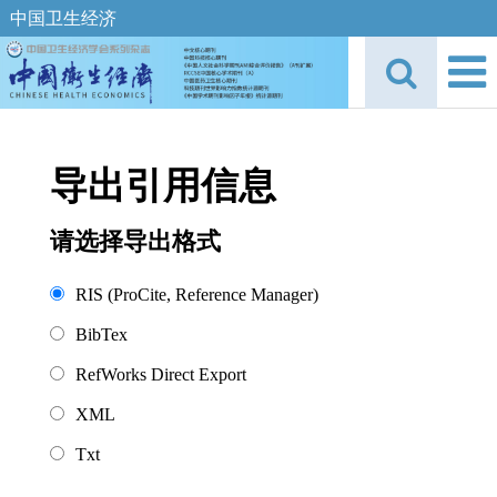
中国卫生经济
导出引用信息
请选择导出格式
RIS (ProCite, Reference Manager)
BibTex
RefWorks Direct Export
XML
Txt