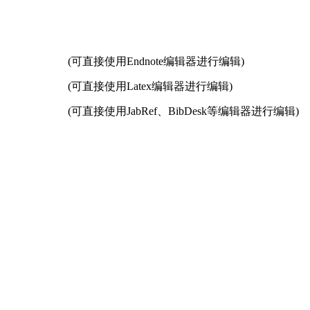
(可直接使用Endnote编辑器进行编辑)
(可直接使用Latex编辑器进行编辑)
(可直接使用JabRef、BibDesk等编辑器进行编辑)