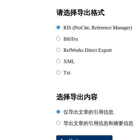
浏览排名
请选择导出格式
RIS (ProCite, Reference Manager)
BibTex
RefWorks Direct Export
XML
Txt
选择导出内容
仅导出文章的引用信息
导出文章的引用信息和摘要信息