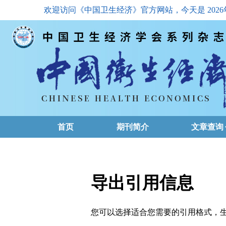
欢迎访问《中国卫生经济》官方网站，今天是
202
首页
期刊简介
文章查询
最新一期
高级查询
导出引用信息
文章总目
您可以选择适合您需要的引用格式，生成的文件格式可以
下载排名