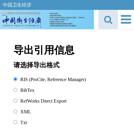
中国卫生经济
导出引用信息
请选择导出格式
RIS (ProCite, Reference Manager)
BibTex
RefWorks Direct Export
XML
Txt