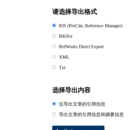
浏览排名
请选择导出格式
RIS (ProCite, Reference Manager)
BibTex
RefWorks Direct Export
XML
Txt
选择导出内容
仅导出文章的引用信息
导出文章的引用信息和摘要信息