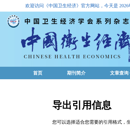
欢迎访问《中国卫生经济》官方网站，今天是
202
首页
期刊简介
文章查询
最新一期
高级查询
导出引用信息
文章总目
您可以选择适合您需要的引用格式，生成的文件格式可以
下载排名