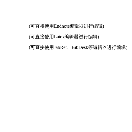
(可直接使用Endnote编辑器进行编辑)
(可直接使用Latex编辑器进行编辑)
(可直接使用JabRef、BibDesk等编辑器进行编辑)