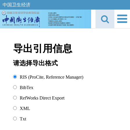
中国卫生经济
导出引用信息
请选择导出格式
RIS (ProCite, Reference Manager)
BibTex
RefWorks Direct Export
XML
Txt