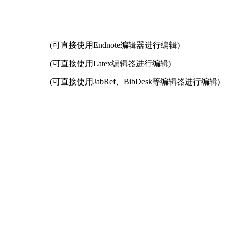
(可直接使用Endnote编辑器进行编辑)
(可直接使用Latex编辑器进行编辑)
(可直接使用JabRef、BibDesk等编辑器进行编辑)