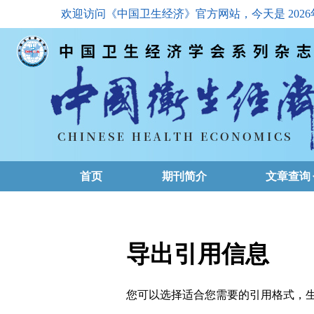
欢迎访问《中国卫生经济》官方网站，今天是
202
首页
期刊简介
文章查询
最新一期
高级查询
导出引用信息
文章总目
您可以选择适合您需要的引用格式，生成的文件格式可以
下载排名