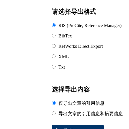
浏览排名
请选择导出格式
RIS (ProCite, Reference Manager)
BibTex
RefWorks Direct Export
XML
Txt
选择导出内容
仅导出文章的引用信息
导出文章的引用信息和摘要信息