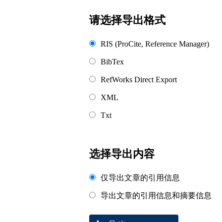
浏览排名
请选择导出格式
RIS (ProCite, Reference Manager)
BibTex
RefWorks Direct Export
XML
Txt
选择导出内容
仅导出文章的引用信息
导出文章的引用信息和摘要信息