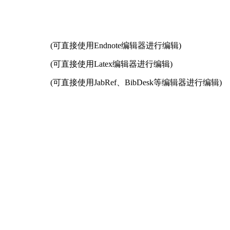
(可直接使用Endnote编辑器进行编辑)
(可直接使用Latex编辑器进行编辑)
(可直接使用JabRef、BibDesk等编辑器进行编辑)