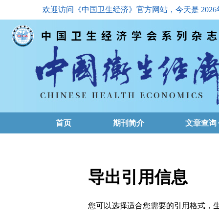
欢迎访问《中国卫生经济》官方网站，今天是
202
首页
期刊简介
文章查询
最新一期
高级查询
导出引用信息
文章总目
您可以选择适合您需要的引用格式，生成的文件格式可以
下载排名