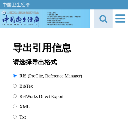
中国卫生经济
导出引用信息
请选择导出格式
RIS (ProCite, Reference Manager)
BibTex
RefWorks Direct Export
XML
Txt