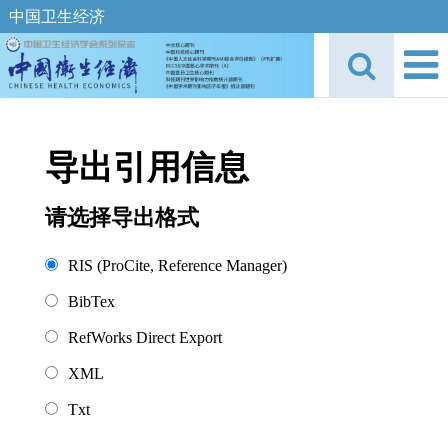
中国卫生经济
导出引用信息
请选择导出格式
RIS (ProCite, Reference Manager)
BibTex
RefWorks Direct Export
XML
Txt