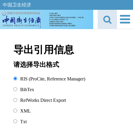
中国卫生经济
导出引用信息
请选择导出格式
RIS (ProCite, Reference Manager)
BibTex
RefWorks Direct Export
XML
Txt