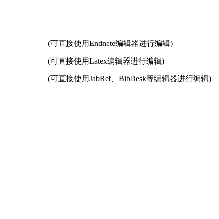
(可直接使用Endnote编辑器进行编辑)
(可直接使用Latex编辑器进行编辑)
(可直接使用JabRef、BibDesk等编辑器进行编辑)