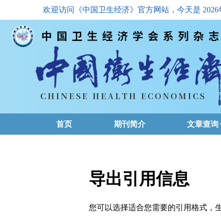
欢迎访问《中国卫生经济》官方网站，今天是
202
首页
期刊简介
文章查询
最新一期
高级查询
导出引用信息
文章总目
您可以选择适合您需要的引用格式，生成的文件格式可以
下载排名