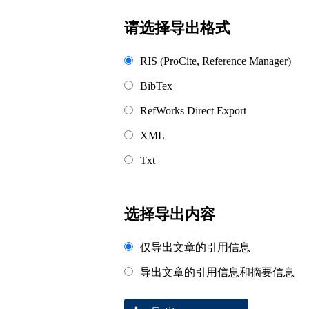
浏览排名
请选择导出格式
RIS (ProCite, Reference Manager)
BibTex
RefWorks Direct Export
XML
Txt
选择导出内容
仅导出文章的引用信息
导出文章的引用信息和摘要信息