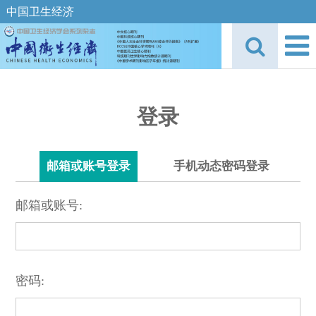
中国卫生经济
登录
邮箱或账号登录
手机动态密码登录
邮箱或账号:
密码: