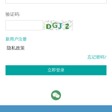
验证码:
新用户注册
隐私政策
忘记密码?
立即登录