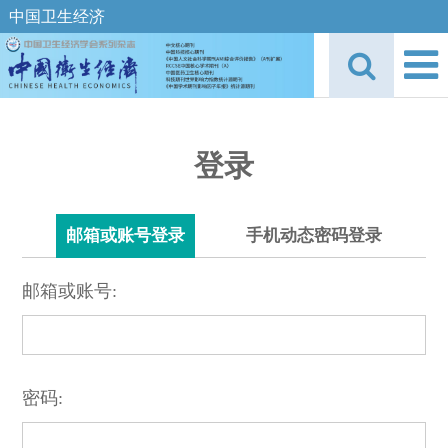
中国卫生经济
登录
邮箱或账号登录
手机动态密码登录
邮箱或账号:
密码: