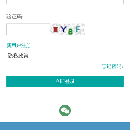
验证码:
新用户注册
隐私政策
忘记密码?
立即登录