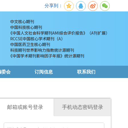
分享到：
编委会
订阅信息
联系我们
邮箱或账号登录
手机动态密码登录