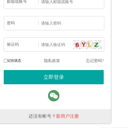
邮箱或账号
密码
验证码
记住状态
隐私政策
忘记密码?
还没有帐号？
新用户注册