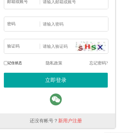
邮箱或账号
密码
验证码
记住状态
隐私政策
忘记密码?
还没有帐号？
新用户注册