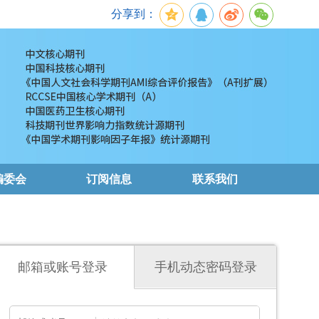
分享到：
编委会
订阅信息
联系我们
邮箱或账号登录
手机动态密码登录