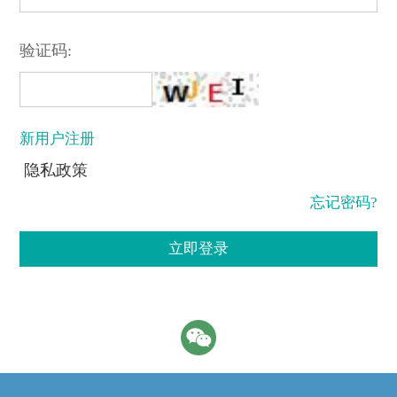
验证码:
新用户注册
隐私政策
忘记密码?
立即登录