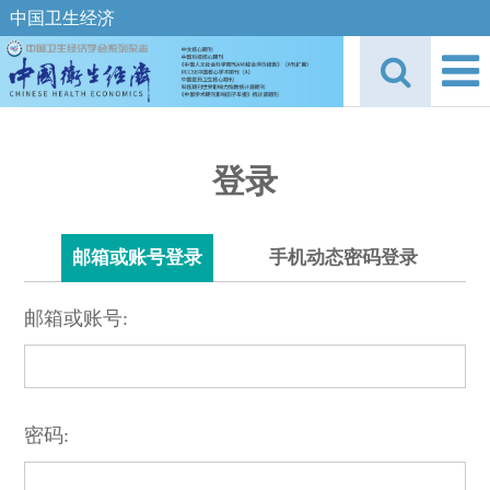
中国卫生经济
登录
邮箱或账号登录
手机动态密码登录
邮箱或账号:
密码: