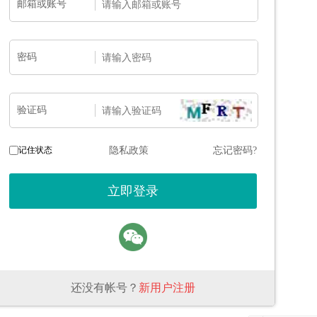
邮箱或账号
密码
验证码
记住状态
隐私政策
忘记密码?
还没有帐号？
新用户注册