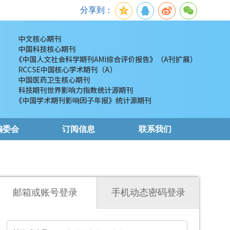
分享到：
编委会
订阅信息
联系我们
邮箱或账号登录
手机动态密码登录