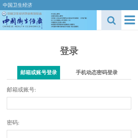
中国卫生经济
登录
邮箱或账号登录
手机动态密码登录
邮箱或账号:
密码: