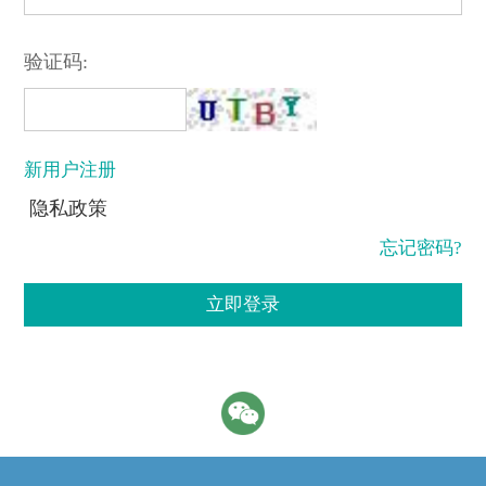
验证码:
新用户注册
隐私政策
忘记密码?
立即登录