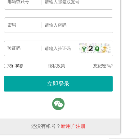
邮箱或账号
密码
验证码
记住状态
隐私政策
忘记密码?
还没有帐号？
新用户注册