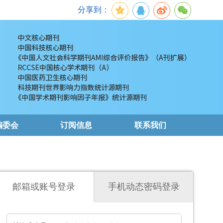
分享到：
编委会
订阅信息
联系我们
邮箱或账号登录
手机动态密码登录