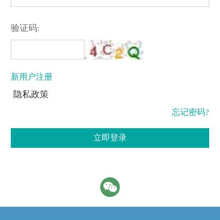
验证码:
新用户注册
隐私政策
忘记密码?
立即登录