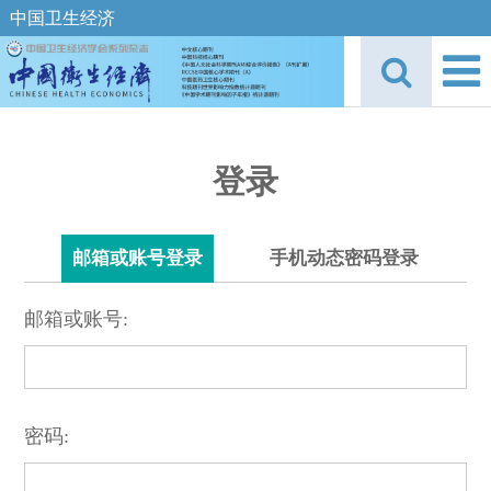
中国卫生经济
登录
邮箱或账号登录
手机动态密码登录
邮箱或账号:
密码: