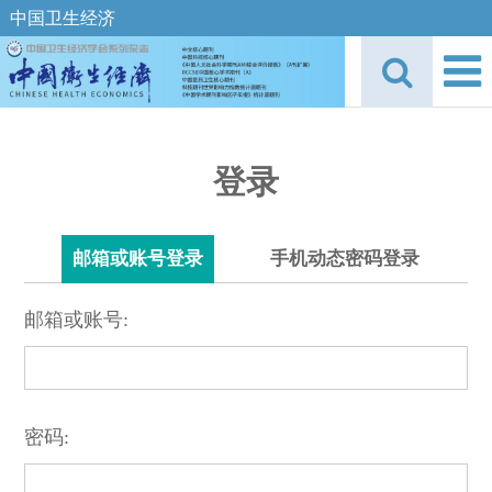
中国卫生经济
登录
邮箱或账号登录
手机动态密码登录
邮箱或账号:
密码: