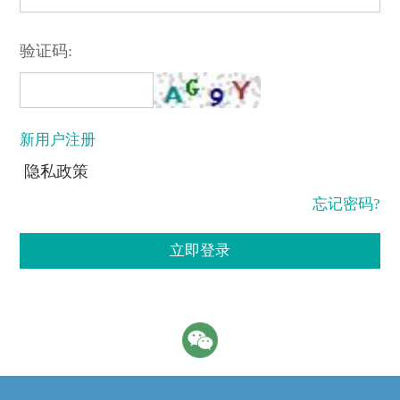
验证码:
新用户注册
隐私政策
忘记密码?
立即登录