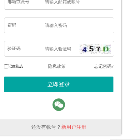
邮箱或账号
密码
验证码
记住状态
隐私政策
忘记密码?
还没有帐号？
新用户注册