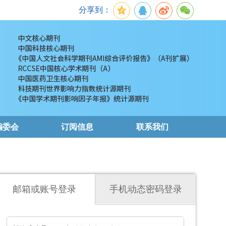
分享到：
编委会
订阅信息
联系我们
邮箱或账号登录
手机动态密码登录