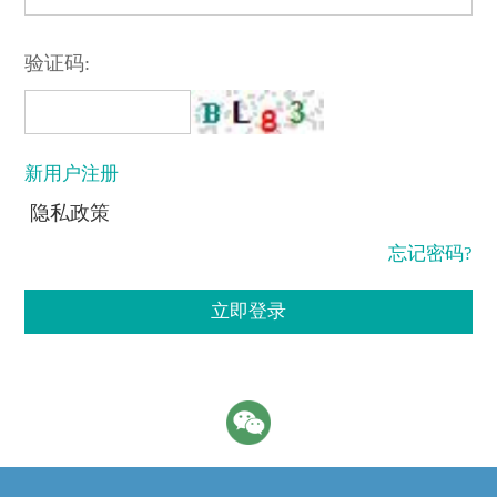
验证码:
新用户注册
隐私政策
忘记密码?
立即登录