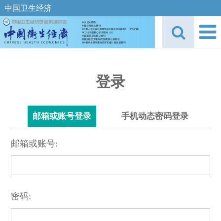
中国卫生经济
登录
邮箱或账号登录
手机动态密码登录
邮箱或账号:
密码: