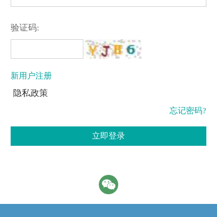
验证码:
新用户注册
隐私政策
忘记密码?
立即登录