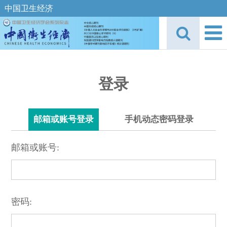
中国卫生经济
登录
邮箱或账号登录
手机动态密码登录
邮箱或账号:
密码: