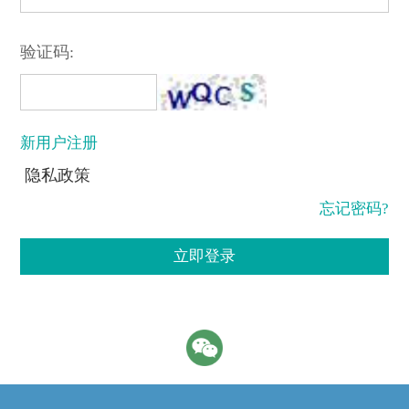
验证码:
新用户注册
隐私政策
忘记密码?
立即登录