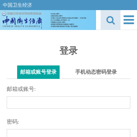
中国卫生经济
登录
邮箱或账号登录
手机动态密码登录
邮箱或账号:
密码: