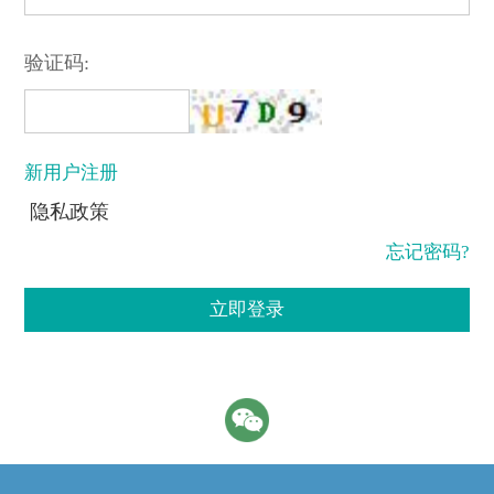
验证码:
新用户注册
隐私政策
忘记密码?
立即登录