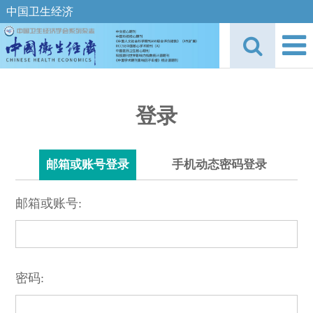
中国卫生经济
登录
邮箱或账号登录
手机动态密码登录
邮箱或账号:
密码: