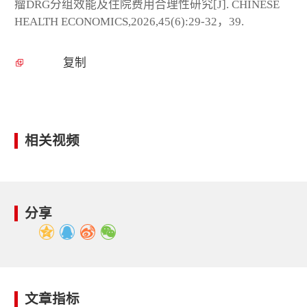
瘤DRG分组效能及住院费用合理性研究[J]. CHINESE
HEALTH ECONOMICS,2026,45(6):29-32，39.
复制
相关视频
分享
文章指标