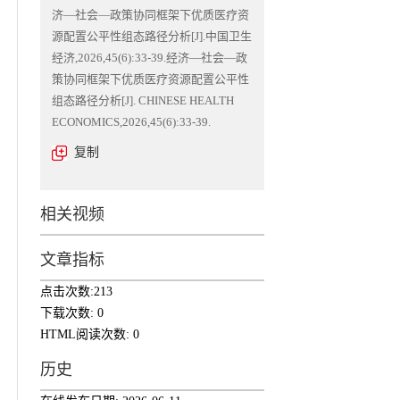
济—社会—政策协同框架下优质医疗资
源配置公平性组态路径分析[J].中国卫生
经济,2026,45(6):33-39.经济—社会—政
策协同框架下优质医疗资源配置公平性
组态路径分析[J]. CHINESE HEALTH
ECONOMICS,2026,45(6):33-39.
复制
相关视频
文章指标
点击次数:
213
下载次数:
0
HTML阅读次数:
0
历史