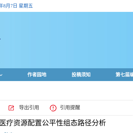
6年8月7日 星期五
作者园地
投稿须知
第七届
导出引用
引用提醒
医疗资源配置公平性组态路径分析