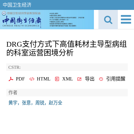
中国卫生经济
DRG支付方式下高值耗材主导型病组
的科室运营困境分析
CSTR:
PDF
HTML
XML
导出
引用提醒
作者
黄宇，张意，周锐，赵万全