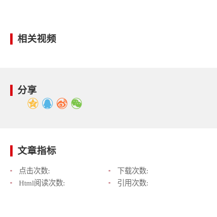
相关视频
分享
文章指标
点击次数:
下载次数:
Html阅读次数:
引用次数: