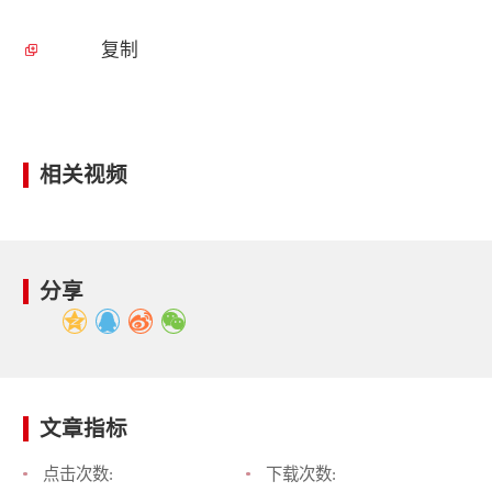
复制
相关视频
分享
文章指标
点击次数:
下载次数: