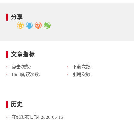
分享
文章指标
点击次数:
下载次数:
Html阅读次数:
引用次数:
历史
在线发布日期:
2026-05-15