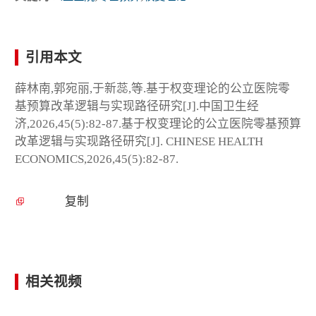
引用本文
薛林南,郭宛丽,于新蕊,等.基于权变理论的公立医院零
基预算改革逻辑与实现路径研究[J].中国卫生经
济,2026,45(5):82-87.基于权变理论的公立医院零基预算
改革逻辑与实现路径研究[J]. CHINESE HEALTH
ECONOMICS,2026,45(5):82-87.
复制
相关视频