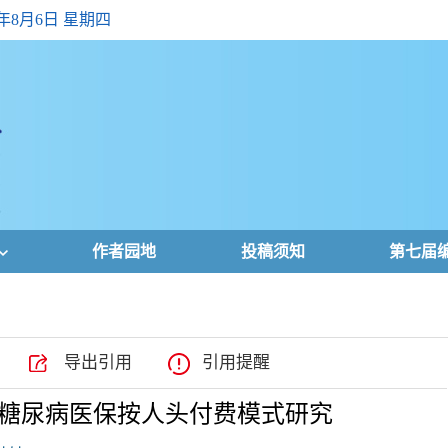
6年8月6日 星期四
作者园地
投稿须知
第七届
导出引用
引用提醒
糖尿病医保按人头付费模式研究