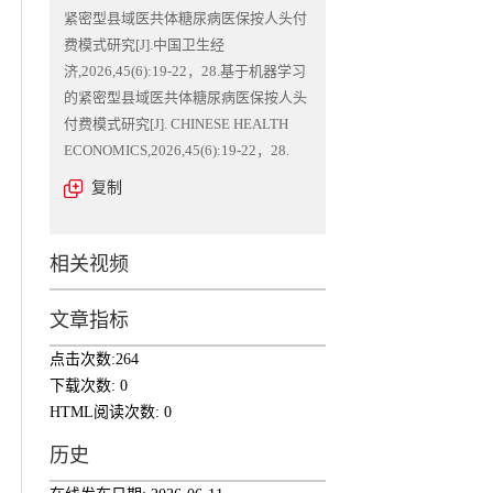
紧密型县域医共体糖尿病医保按人头付
费模式研究[J].中国卫生经
济,2026,45(6):19-22，28.基于机器学习
的紧密型县域医共体糖尿病医保按人头
付费模式研究[J]. CHINESE HEALTH
ECONOMICS,2026,45(6):19-22，28.
复制
相关视频
文章指标
点击次数:
264
下载次数:
0
HTML阅读次数:
0
历史