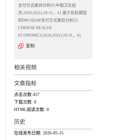
支付方式差异分析[J].中国卫生经
济,2026,45(5):28-31，41.基于彩虹模型
的DRG与DIP支付方式差异分析[J].
CHINESE HEALTH
ECONOMICS,2026,45(5):28-31，41.
复制
相关视频
文章指标
点击次数:
457
下载次数:
0
HTML阅读次数:
0
历史
在线发布日期:
2026-05-15