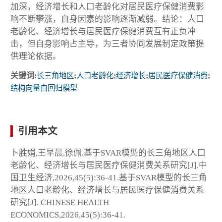
加深，经济增长和人口老龄化对居民医疗保健消费影
响不断攀涨，自身因素的影响逐渐减弱。结论：人口
老龄化、经济增长与居民医疗保健消费互有正负冲
击，但自身影响占主导，为三者协同发展制定政策提
供理论依据。
关键词:
长三角地区
;
人口老龄化
;
经济增长
;
居民医疗保健消费
;
结构向量自回归模型
引用本文
卜胜娟,王早晨,徐佩.基于SVAR模型的长三角地区人口
老龄化、经济增长与居民医疗保健消费关系研究[J].中
国卫生经济,2026,45(5):36-41.基于SVAR模型的长三角
地区人口老龄化、经济增长与居民医疗保健消费关系
研究[J]. CHINESE HEALTH
ECONOMICS,2026,45(5):36-41.