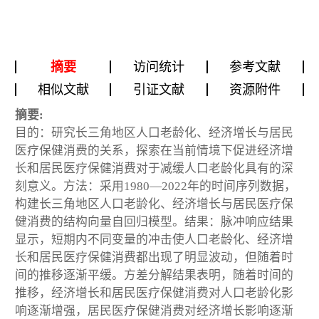
摘要
访问统计
参考文献
相似文献
引证文献
资源附件
摘要:
目的：研究长三角地区人口老龄化、经济增长与居民
医疗保健消费的关系，探索在当前情境下促进经济增
长和居民医疗保健消费对于减缓人口老龄化具有的深
刻意义。方法：采用1980—2022年的时间序列数据，
构建长三角地区人口老龄化、经济增长与居民医疗保
健消费的结构向量自回归模型。结果：脉冲响应结果
显示，短期内不同变量的冲击使人口老龄化、经济增
长和居民医疗保健消费都出现了明显波动，但随着时
间的推移逐渐平缓。方差分解结果表明，随着时间的
推移，经济增长和居民医疗保健消费对人口老龄化影
响逐渐增强，居民医疗保健消费对经济增长影响逐渐