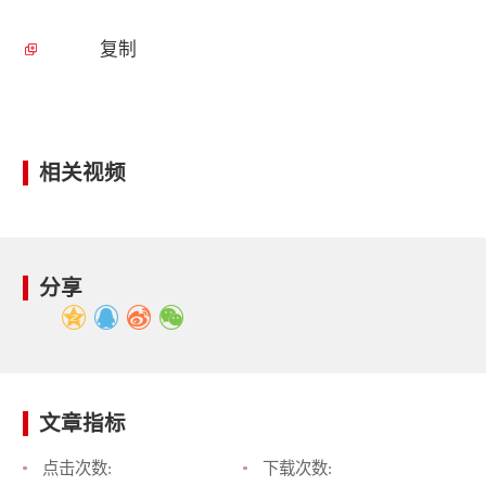
复制
相关视频
分享
文章指标
点击次数:
下载次数: