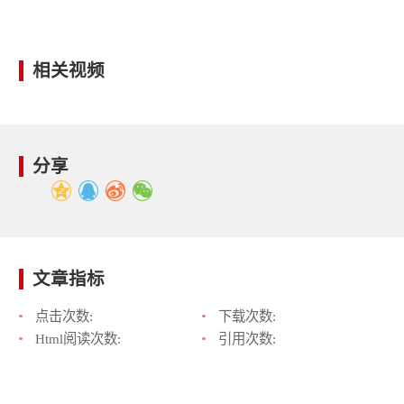
相关视频
分享
文章指标
点击次数:
下载次数:
Html阅读次数:
引用次数: