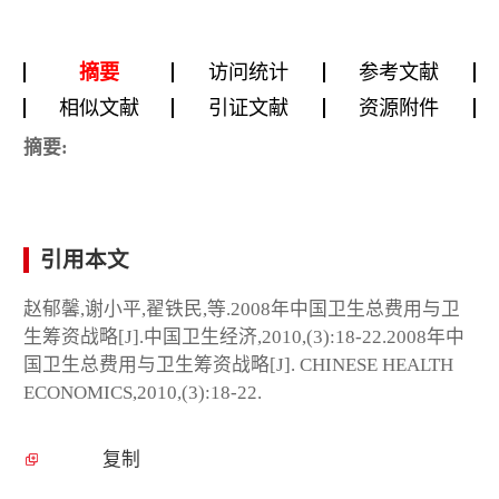
摘要
访问统计
参考文献
相似文献
引证文献
资源附件
摘要:
引用本文
赵郁馨,谢小平,翟铁民,等.2008年中国卫生总费用与卫
生筹资战略[J].中国卫生经济,2010,(3):18-22.2008年中
国卫生总费用与卫生筹资战略[J]. CHINESE HEALTH
ECONOMICS,2010,(3):18-22.
复制