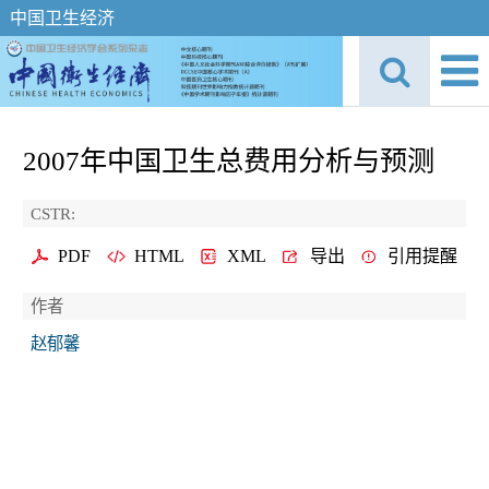
中国卫生经济
2007年中国卫生总费用分析与预测
CSTR:
PDF
HTML
XML
导出
引用提醒
作者
赵郁馨