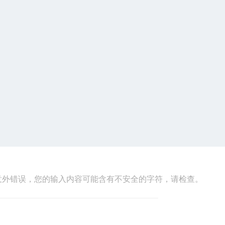
意外错误，您的输入内容可能含有不安全的字符，请检查。